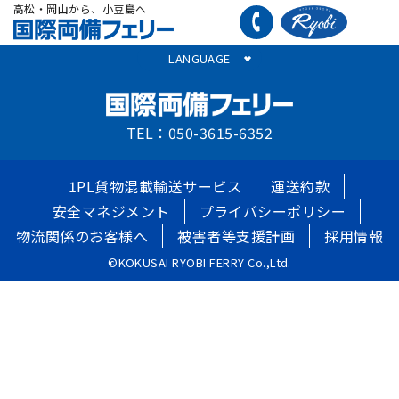
高松・岡山から、小豆島へ
LANGUAGE
TEL：050-3615-6352
1PL貨物混載輸送サービス
運送約款
安全マネジメント
プライバシーポリシー
物流関係のお客様へ
被害者等支援計画
採用情報
©KOKUSAI RYOBI FERRY Co.,Ltd.