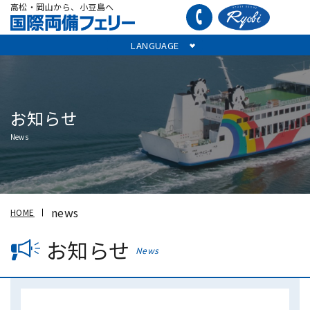
高松・岡山から、小豆島へ
LANGUAGE
お知らせ
News
news
HOME
お知らせ
News